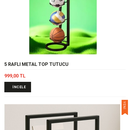
5 RAFLI METAL TOP TUTUCU
999,00 TL
İNCELE
YENİ