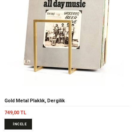
Gold Metal Plaklık, Dergilik
749,00 TL
İNCELE