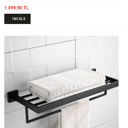
1.499,90 TL
İNCELE