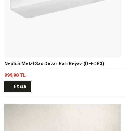
Neptün Metal Sac Duvar Rafı Beyaz (DFFDR3)
999,90 TL
İNCELE