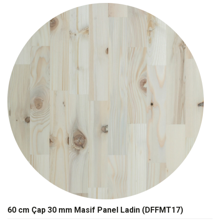
60 cm Çap 30 mm Masif Panel Ladin (DFFMT17)