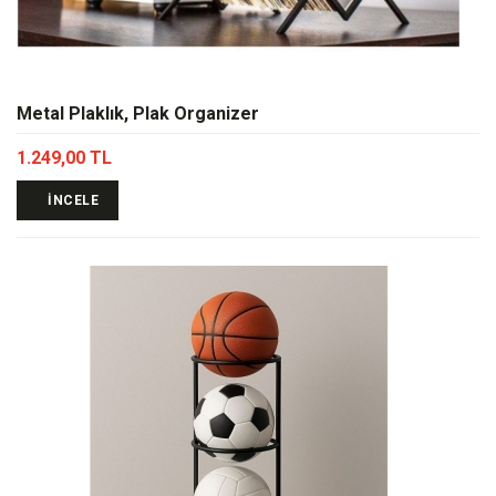
Metal Plaklık, Plak Organizer
1.249,00 TL
İNCELE