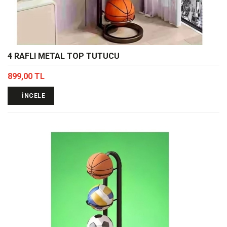
4 RAFLI METAL TOP TUTUCU
899,00 TL
İNCELE