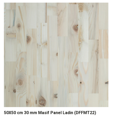
50X50 cm 30 mm Masif Panel Ladin (DFFMT22)