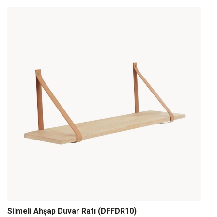
Silmeli Ahşap Duvar Rafı (DFFDR10)