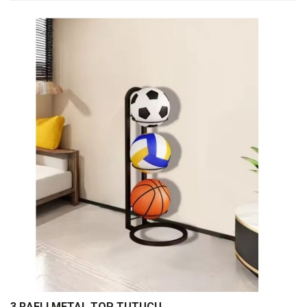
3 RAFLI METAL TOP TUTUCU