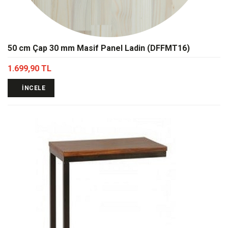
50 cm Çap 30 mm Masif Panel Ladin (DFFMT16)
1.699,90 TL
İNCELE