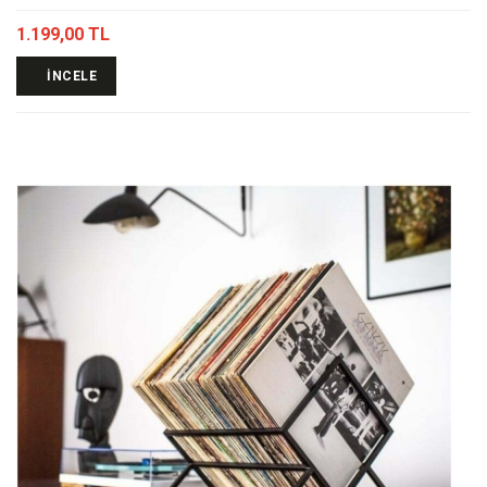
1.199,00 TL
İNCELE