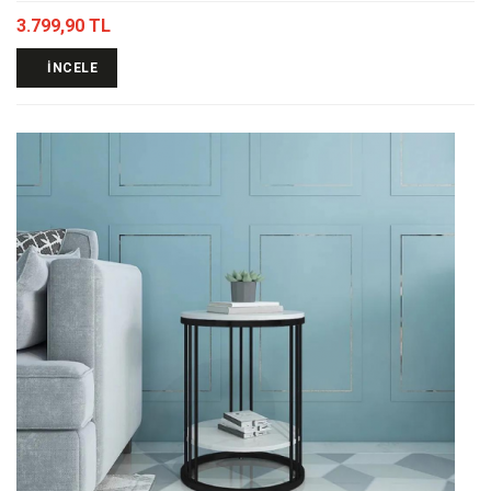
3.799,90 TL
İNCELE