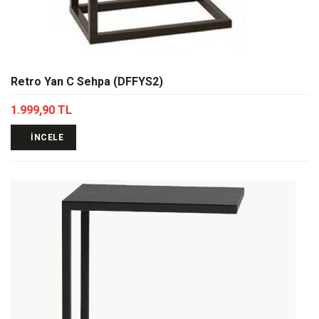
Retro Yan C Sehpa (DFFYS2)
1.999,90 TL
İNCELE