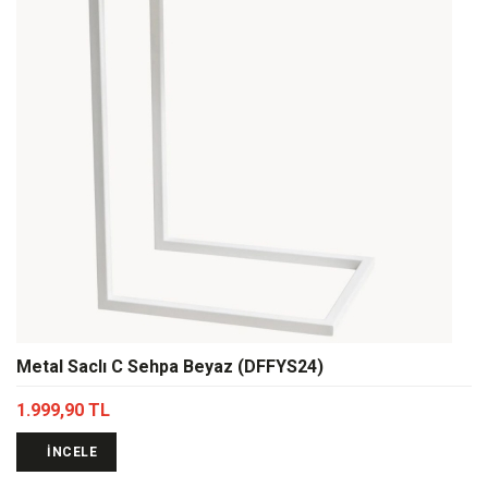
Metal Saclı C Sehpa Beyaz (DFFYS24)
1.999,90 TL
İNCELE