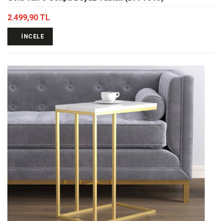
2.499,90 TL
İNCELE