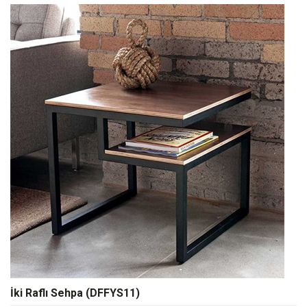
İki Raflı Sehpa (DFFYS11)