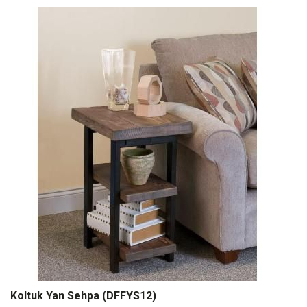
Koltuk Yan Sehpa (DFFYS12)