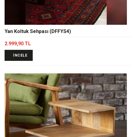
Yan Koltuk Sehpası (DFFYS4)
2.999,90 TL
İNCELE