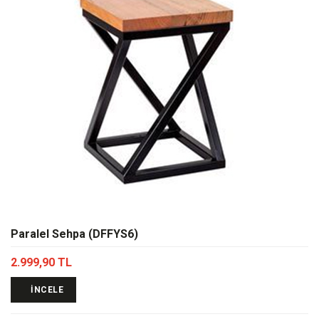
Paralel Sehpa (DFFYS6)
2.999,90 TL
İNCELE