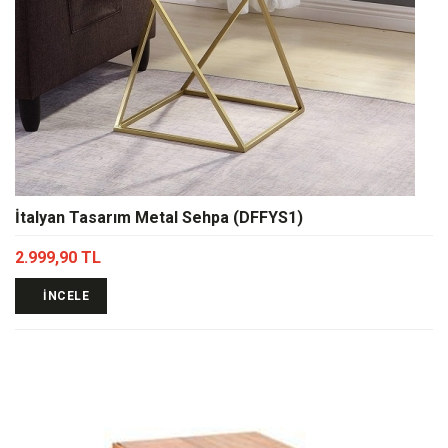
İtalyan Tasarım Metal Sehpa (DFFYS1)
2.999,90 TL
İNCELE