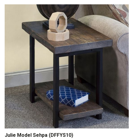
Julie Model Sehpa (DFFYS10)