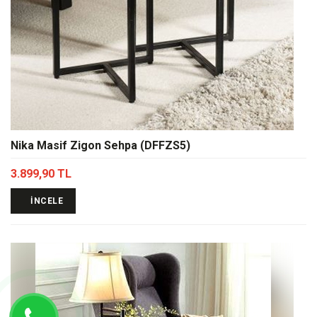
Nika Masif Zigon Sehpa (DFFZS5)
3.899,90 TL
İNCELE