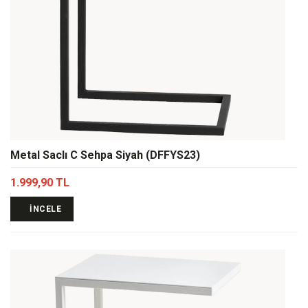
Metal Saclı C Sehpa Siyah (DFFYS23)
1.999,90 TL
İNCELE