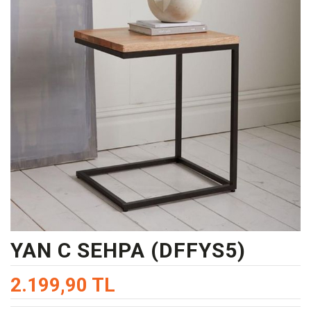
YAN C SEHPA (DFFYS5)
2.199,90 TL