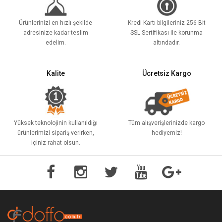
Ürünlerinizi en hızlı şekilde
Kredi Kartı bilgileriniz 256 Bit
adresinize kadar teslim
SSL Sertifikası ile korunma
edelim.
altındadır.
Kalite
Ücretsiz Kargo
Yüksek teknolojinin kullanıldığı
Tüm alışverişlerinizde kargo
ürünlerimizi sipariş verirken,
hediyemiz!
içiniz rahat olsun.