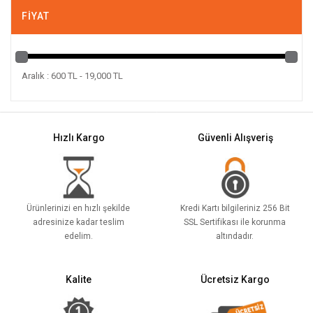
FIYAT
Aralık : 600 TL - 19,000 TL
Hızlı Kargo
Güvenli Alışveriş
Ürünlerinizi en hızlı şekilde
Kredi Kartı bilgileriniz 256 Bit
adresinize kadar teslim
SSL Sertifikası ile korunma
edelim.
altındadır.
Kalite
Ücretsiz Kargo