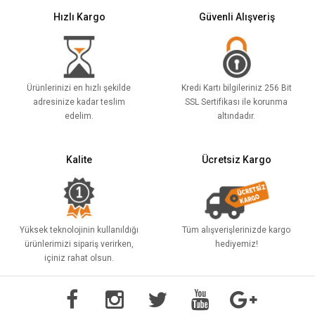
Hızlı Kargo
Güvenli Alışveriş
Ürünlerinizi en hızlı şekilde
Kredi Kartı bilgileriniz 256 Bit
adresinize kadar teslim
SSL Sertifikası ile korunma
edelim.
altındadır.
Kalite
Ücretsiz Kargo
Yüksek teknolojinin kullanıldığı
Tüm alışverişlerinizde kargo
ürünlerimizi sipariş verirken,
hediyemiz!
içiniz rahat olsun.