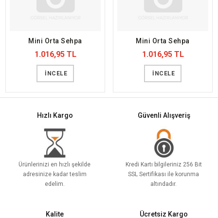
Mini Orta Sehpa
Mini Orta Sehpa
1.016,95 TL
1.016,95 TL
İNCELE
İNCELE
Hızlı Kargo
Güvenli Alışveriş
Ürünlerinizi en hızlı şekilde
Kredi Kartı bilgileriniz 256 Bit
adresinize kadar teslim
SSL Sertifikası ile korunma
edelim.
altındadır.
Kalite
Ücretsiz Kargo