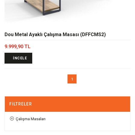
Dou Metal Ayaklı Çalışma Masası (DFFCMS2)
9.999,90 TL
İNCELE
1
FILTRELER
Çalışma Masaları