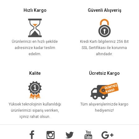
Hızlı Kargo
Güvenli Alışveriş
Ürünlerinizi en hızlı şekilde
Kredi Kartı bilgileriniz 256 Bit
adresinize kadar teslim
SSL Sertifikası ile korunma
edelim.
altındadır.
Kalite
Ücretsiz Kargo
Yüksek teknolojinin kullanıldığı
Tüm alışverişlerinizde kargo
ürünlerimizi sipariş verirken,
hediyemiz!
içiniz rahat olsun.