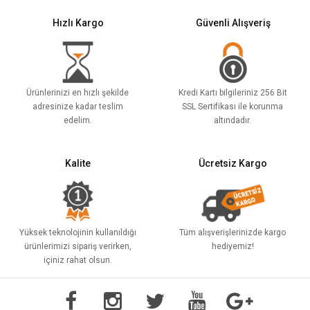
Hızlı Kargo
Güvenli Alışveriş
Ürünlerinizi en hızlı şekilde
Kredi Kartı bilgileriniz 256 Bit
adresinize kadar teslim
SSL Sertifikası ile korunma
edelim.
altındadır.
Kalite
Ücretsiz Kargo
Yüksek teknolojinin kullanıldığı
Tüm alışverişlerinizde kargo
ürünlerimizi sipariş verirken,
hediyemiz!
içiniz rahat olsun.