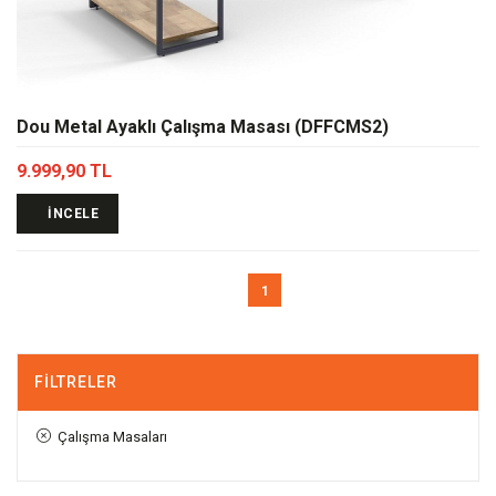
Dou Metal Ayaklı Çalışma Masası (DFFCMS2)
9.999,90 TL
İNCELE
1
FILTRELER
Çalışma Masaları