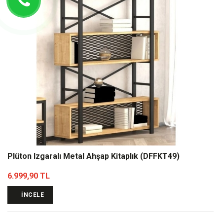
Plüton Izgaralı Metal Ahşap Kitaplık (DFFKT49)
6.999,90 TL
İNCELE