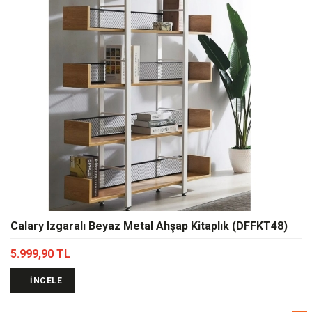
Calary Izgaralı Beyaz Metal Ahşap Kitaplık (DFFKT48)
5.999,90 TL
İNCELE