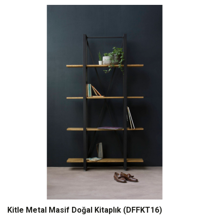
Kitle Metal Masif Doğal Kitaplık (DFFKT16)