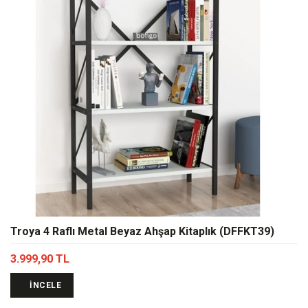
Troya 4 Raflı Metal Beyaz Ahşap Kitaplık (DFFKT39)
3.999,90 TL
İNCELE