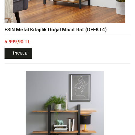
ESIN Metal Kitaplık Doğal Masif Raf (DFFKT4)
5.999,90 TL
İNCELE