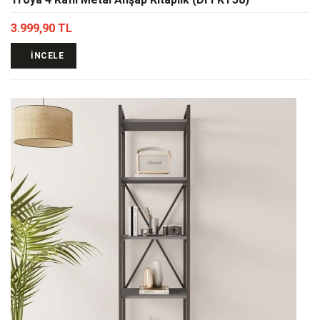
3.999,90 TL
İNCELE