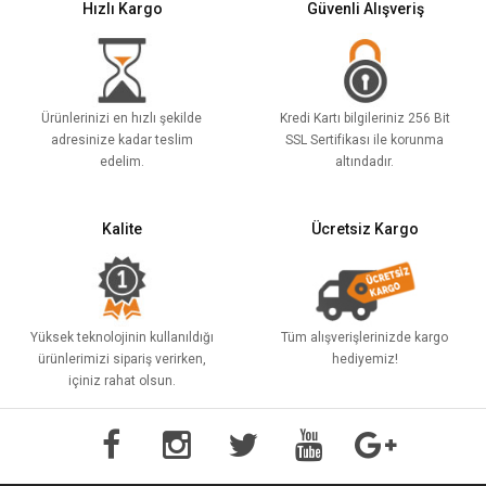
Hızlı Kargo
Güvenli Alışveriş
Ürünlerinizi en hızlı şekilde
Kredi Kartı bilgileriniz 256 Bit
adresinize kadar teslim
SSL Sertifikası ile korunma
edelim.
altındadır.
Kalite
Ücretsiz Kargo
Yüksek teknolojinin kullanıldığı
Tüm alışverişlerinizde kargo
ürünlerimizi sipariş verirken,
hediyemiz!
içiniz rahat olsun.