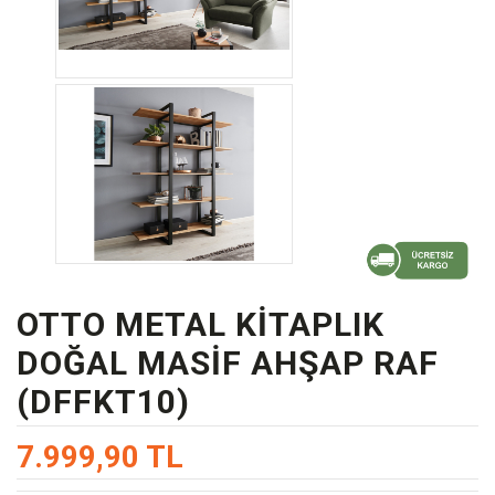
OTTO METAL KITAPLIK
DOĞAL MASIF AHŞAP RAF
(DFFKT10)
7.999,90 TL