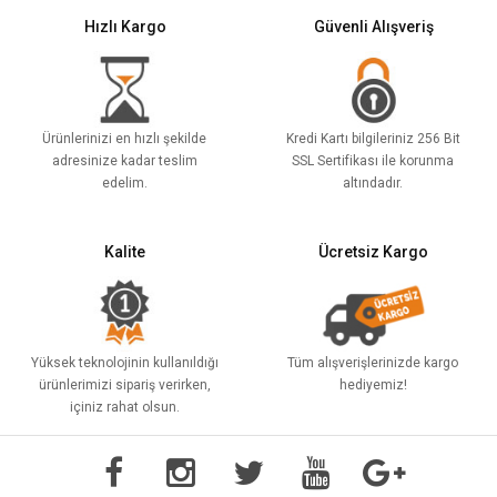
Hızlı Kargo
Güvenli Alışveriş
Ürünlerinizi en hızlı şekilde
Kredi Kartı bilgileriniz 256 Bit
adresinize kadar teslim
SSL Sertifikası ile korunma
edelim.
altındadır.
Kalite
Ücretsiz Kargo
Yüksek teknolojinin kullanıldığı
Tüm alışverişlerinizde kargo
ürünlerimizi sipariş verirken,
hediyemiz!
içiniz rahat olsun.