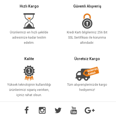
Hızlı Kargo
Güvenli Alışveriş
Ürünlerinizi en hızlı şekilde
Kredi Kartı bilgileriniz 256 Bit
adresinize kadar teslim
SSL Sertifikası ile korunma
edelim.
altındadır.
Kalite
Ücretsiz Kargo
Yüksek teknolojinin kullanıldığı
Tüm alışverişlerinizde kargo
ürünlerimizi sipariş verirken,
hediyemiz!
içiniz rahat olsun.