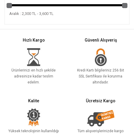
Aralık : 2,300 TL - 3,600 TL
Hızlı Kargo
Güvenli Alışveriş
Ürünlerinizi en hızlı şekilde
Kredi Kartı bilgileriniz 256 Bit
adresinize kadar teslim
SSL Sertifikası ile korunma
edelim.
altındadır.
Kalite
Ücretsiz Kargo
Yüksek teknolojinin kullanıldığı
Tüm alışverişlerinizde kargo