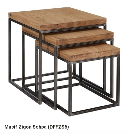
Masif Zigon Sehpa (DFFZS6)