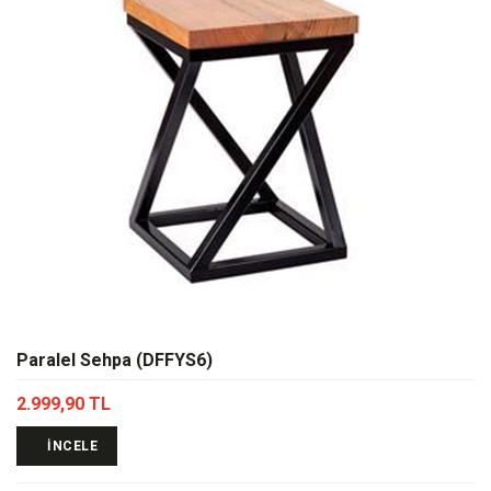
Paralel Sehpa (DFFYS6)
2.999,90 TL
İNCELE