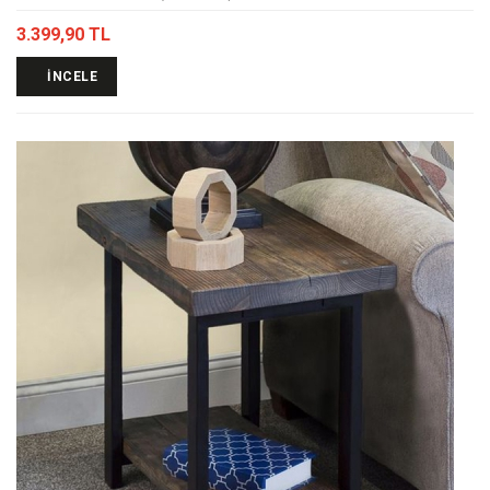
3.399,90 TL
İNCELE