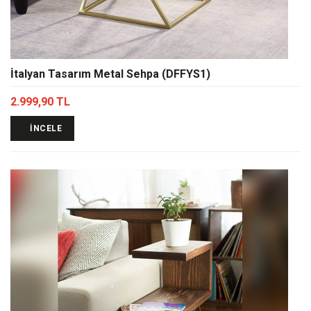
İtalyan Tasarım Metal Sehpa (DFFYS1)
2.999,90 TL
İNCELE