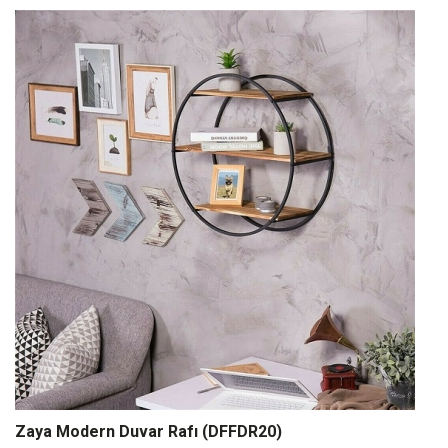
Zaya Modern Duvar Rafı (DFFDR20)