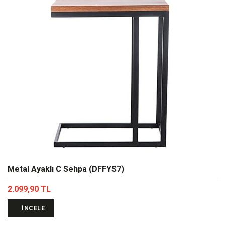
Metal Ayaklı C Sehpa (DFFYS7)
2.099,90 TL
İNCELE