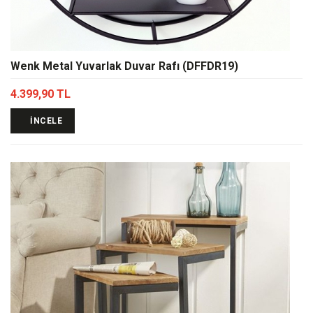
Wenk Metal Yuvarlak Duvar Rafı (DFFDR19)
4.399,90 TL
İNCELE