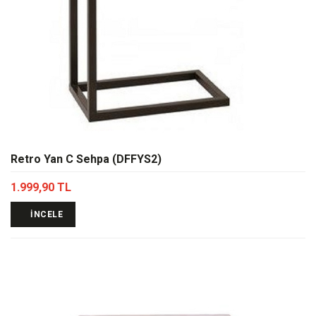
Retro Yan C Sehpa (DFFYS2)
1.999,90 TL
İNCELE