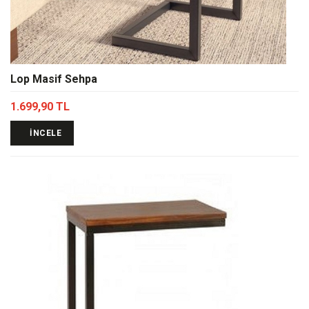
Lop Masif Sehpa
1.699,90 TL
İNCELE