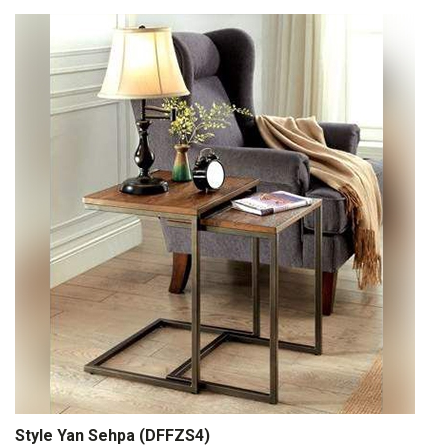
Style Yan Sehpa (DFFZS4)