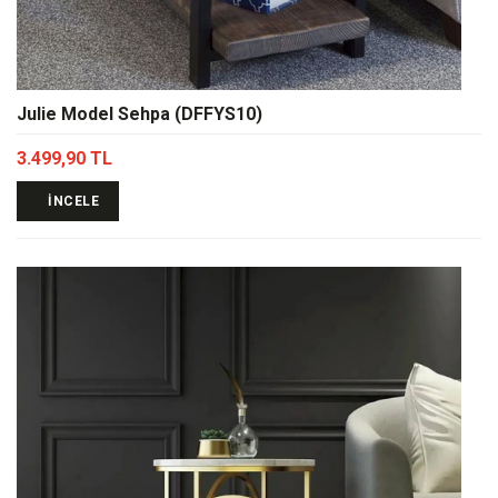
Julie Model Sehpa (DFFYS10)
3.499,90 TL
İNCELE