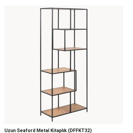
Uzun Seaford Metal Kitaplık (DFFKT32)