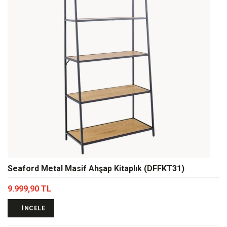
Seaford Metal Masif Ahşap Kitaplık (DFFKT31)
9.999,90 TL
İNCELE