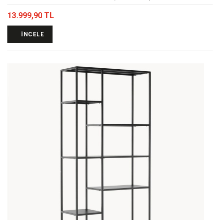
13.999,90 TL
İNCELE