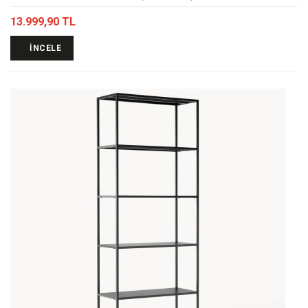
13.999,90 TL
İNCELE