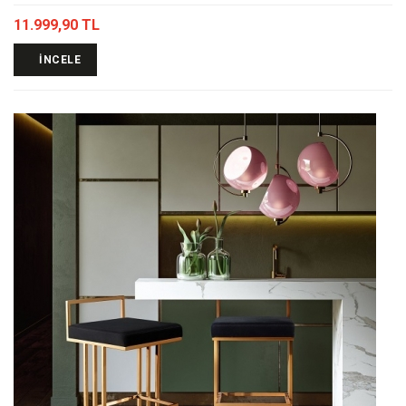
11.999,90 TL
İNCELE