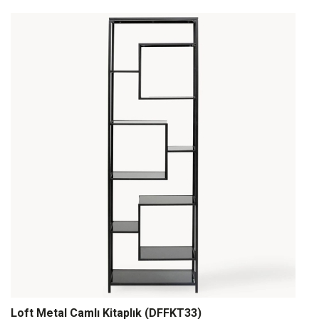
Loft Metal Camlı Kitaplık (DFFKT33)