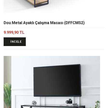
Dou Metal Ayaklı Çalışma Masası (DFFCMS2)
9.999,90 TL
İNCELE