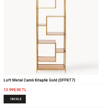
Loft Metal Camlı Kitaplık Gold (DFFKT7)
13.999,90 TL
İNCELE