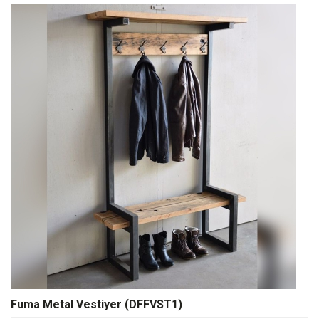
Fuma Metal Vestiyer (DFFVST1)