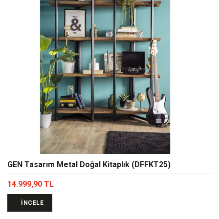
GEN Tasarım Metal Doğal Kitaplık (DFFKT25)
14.999,90 TL
İNCELE