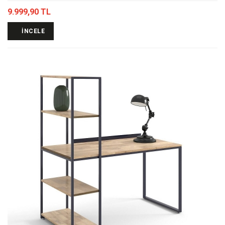
9.999,90 TL
İNCELE