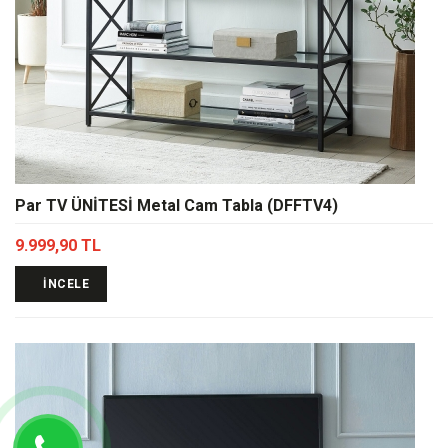
Par TV ÜNİTESİ Metal Cam Tabla (DFFTV4)
9.999,90 TL
İNCELE