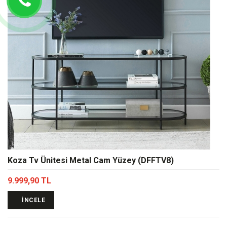
Koza Tv Ünitesi Metal Cam Yüzey (DFFTV8)
9.999,90 TL
İNCELE