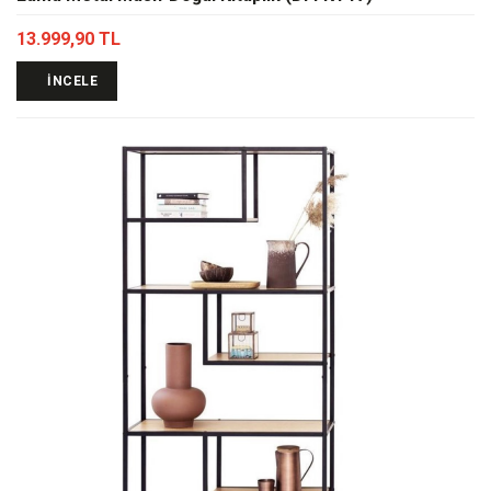
13.999,90 TL
İNCELE