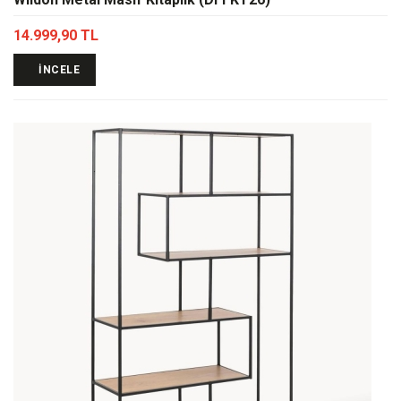
14.999,90 TL
İNCELE