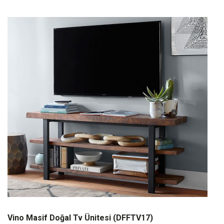
Vino Masif Doğal Tv Ünitesi (DFFTV17)