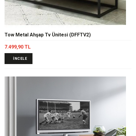
Tow Metal Ahşap Tv Ünitesi (DFFTV2)
7.499,90 TL
İNCELE