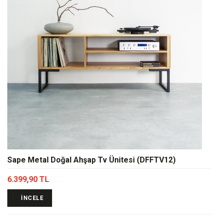
Sape Metal Doğal Ahşap Tv Ünitesi (DFFTV12)
6.399,90 TL
İNCELE