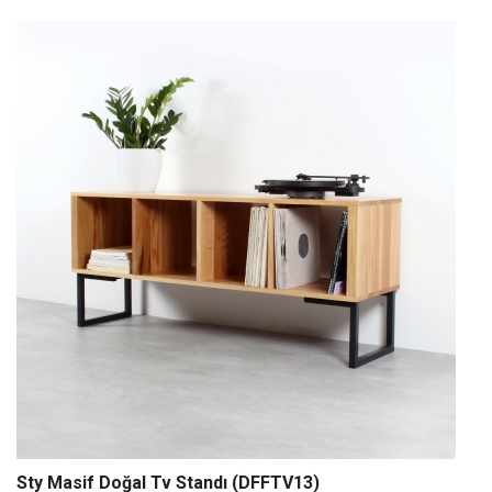
Sty Masif Doğal Tv Standı (DFFTV13)