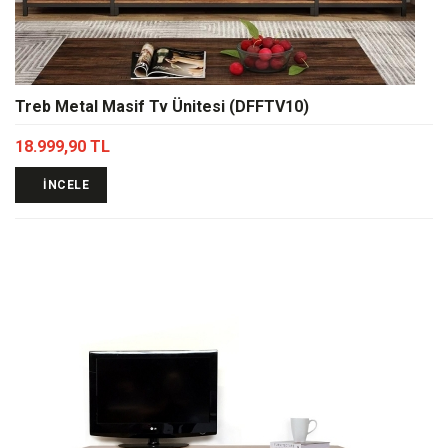
Treb Metal Masif Tv Ünitesi (DFFTV10)
18.999,90 TL
İNCELE