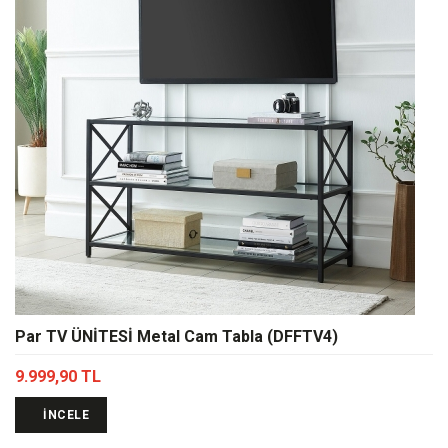
Par TV ÜNİTESİ Metal Cam Tabla (DFFTV4)
9.999,90 TL
İNCELE