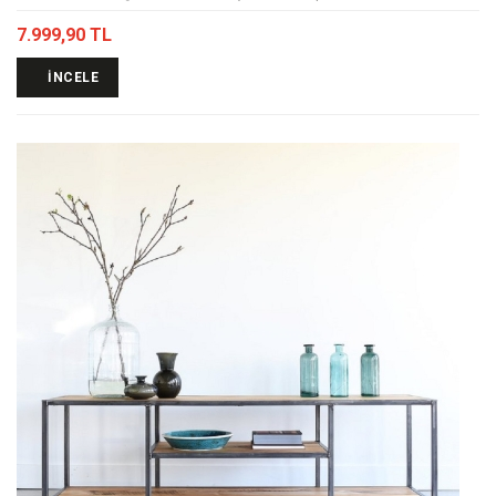
7.999,90 TL
İNCELE