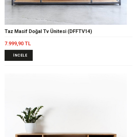
Taz Masif Doğal Tv Ünitesi (DFFTV14)
7.999,90 TL
İNCELE