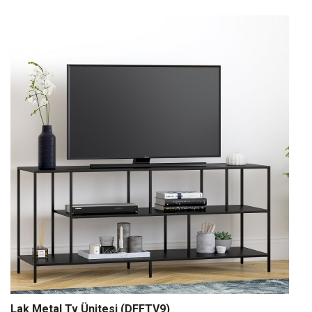
Lak Metal Tv Ünitesi (DFFTV9)