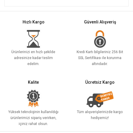
Hızlı Kargo
Güvenli Alışveriş
Ürünlerinizi en hızlı şekilde
Kredi Kartı bilgileriniz 256 Bit
adresinize kadar teslim
SSL Sertifikası ile korunma
edelim.
altındadır.
Kalite
Ücretsiz Kargo
Yüksek teknolojinin kullanıldığı
Tüm alışverişlerinizde kargo
ürünlerimizi sipariş verirken,
hediyemiz!
içiniz rahat olsun.