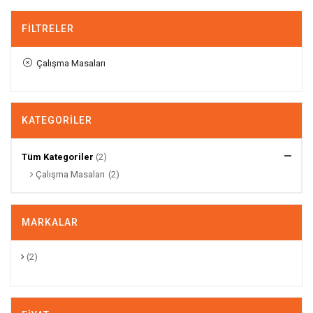
FILTRELER
Çalışma Masaları
KATEGORILER
Tüm Kategoriler
(2)
Çalışma Masaları
(2)
MARKALAR
(2)