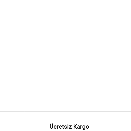
Ücretsiz Kargo