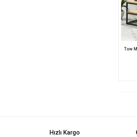
Hızlı Kargo