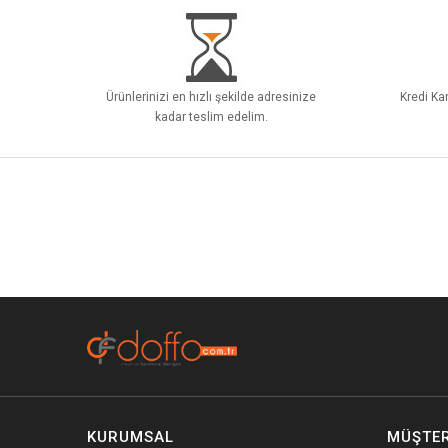
Ürünlerinizi en hızlı şekilde adresinize
Kredi Kar
kadar teslim edelim.
KURUMSAL
MÜŞTER