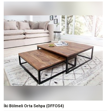
İki Bölmeli Orta Sehpa (DFFOS4)