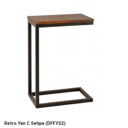
Retro Yan C Sehpa (DFFYS2)