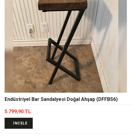
Endüstriyel Bar Sandalyesi Doğal Ahşap (DFFBS6)
5.799,90 TL
İNCELE