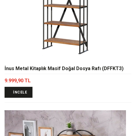
İnus Metal Kitaplık Masif Doğal Dosya Rafı (DFFKT3)
9.999,90 TL
İNCELE