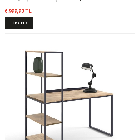
6.999,90 TL
İNCELE