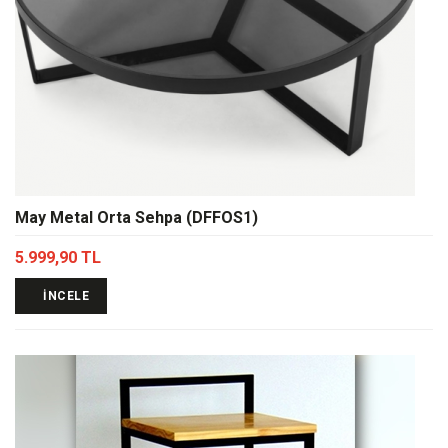
May Metal Orta Sehpa (DFFOS1)
5.999,90 TL
İNCELE