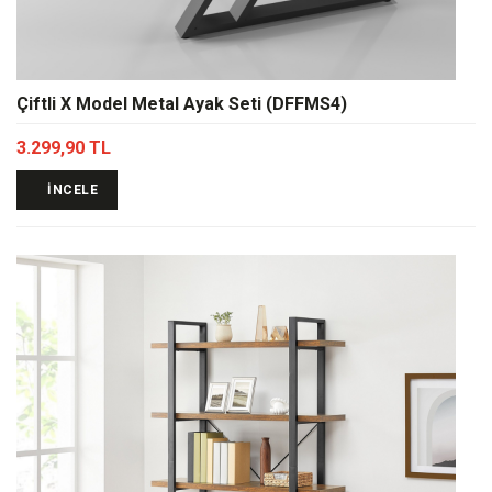
Çiftli X Model Metal Ayak Seti (DFFMS4)
3.299,90 TL
İNCELE