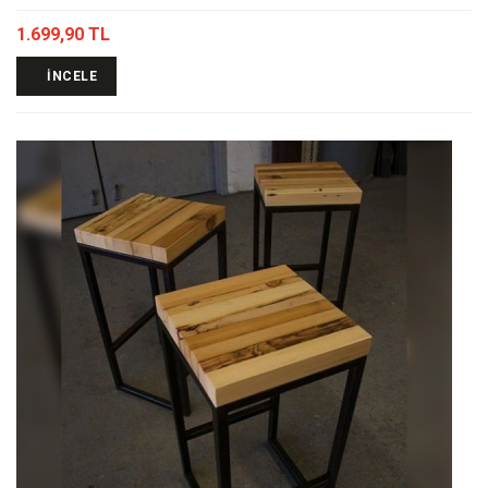
1.699,90 TL
İNCELE