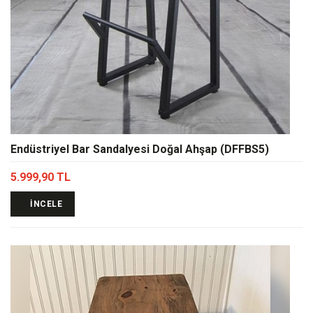
Endüstriyel Bar Sandalyesi Doğal Ahşap (DFFBS5)
5.999,90 TL
İNCELE