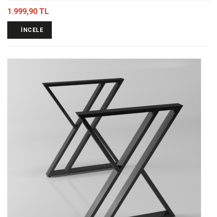
1.999,90 TL
İNCELE