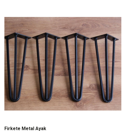
Firkete Metal Ayak