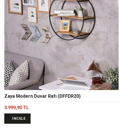
Zaya Modern Duvar Rafı (DFFDR20)
3.999,90 TL
İNCELE