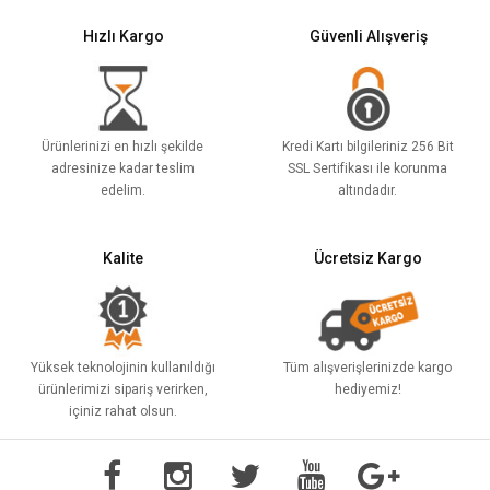
Hızlı Kargo
Güvenli Alışveriş
Ürünlerinizi en hızlı şekilde
Kredi Kartı bilgileriniz 256 Bit
adresinize kadar teslim
SSL Sertifikası ile korunma
edelim.
altındadır.
Kalite
Ücretsiz Kargo
Yüksek teknolojinin kullanıldığı
Tüm alışverişlerinizde kargo
ürünlerimizi sipariş verirken,
hediyemiz!
içiniz rahat olsun.