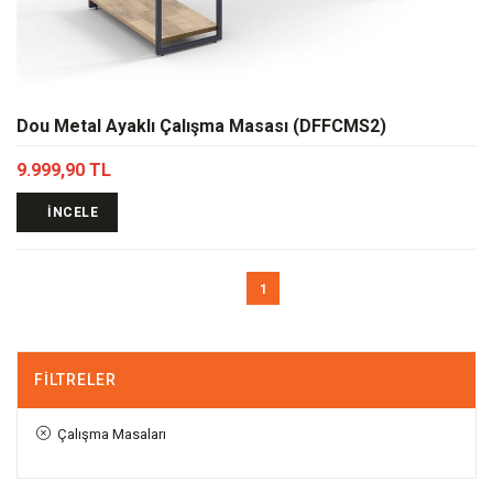
Dou Metal Ayaklı Çalışma Masası (DFFCMS2)
9.999,90 TL
İNCELE
1
FILTRELER
Çalışma Masaları