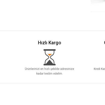
Hızlı Kargo
Ürünlerinizi en hızlı şekilde adresinize
Kredi Kar
kadar teslim edelim.