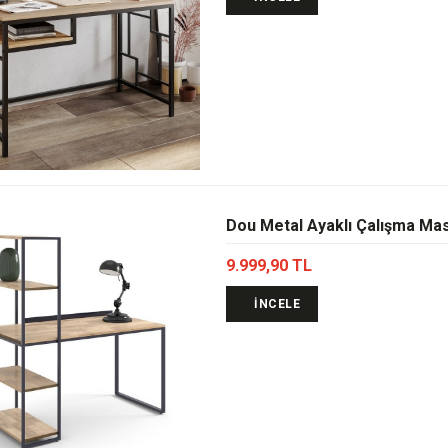
Dou Metal Ayaklı Çalışma Ma
9.999,90 TL
İNCELE