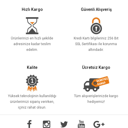
Hızlı Kargo
Güvenli Alışveriş
Ürünlerinizi en hızlı şekilde
Kredi Kartı bilgileriniz 256 Bit
adresinize kadar teslim
SSL Sertifikası ile korunma
edelim.
altındadır.
Kalite
Ücretsiz Kargo
Yüksek teknolojinin kullanıldığı
Tüm alışverişlerinizde kargo
ürünlerimizi sipariş verirken,
hediyemiz!
içiniz rahat olsun.