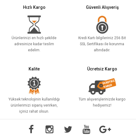
Hızlı Kargo
Güvenli Alışveriş
Ürünlerinizi en hızlı şekilde
Kredi Kartı bilgileriniz 256 Bit
adresinize kadar teslim
SSL Sertifikası ile korunma
edelim.
altındadır.
Kalite
Ücretsiz Kargo
Yüksek teknolojinin kullanıldığı
Tüm alışverişlerinizde kargo
ürünlerimizi sipariş verirken,
hediyemiz!
içiniz rahat olsun.