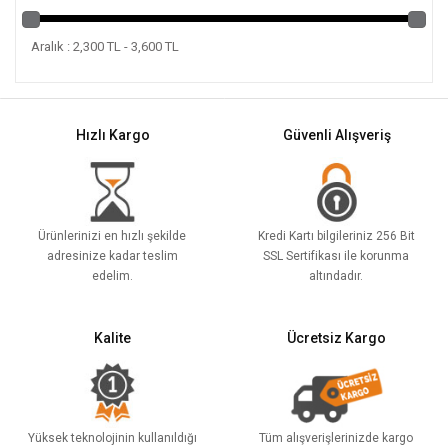
Aralık : 2,300 TL - 3,600 TL
Hızlı Kargo
Güvenli Alışveriş
Ürünlerinizi en hızlı şekilde
Kredi Kartı bilgileriniz 256 Bit
adresinize kadar teslim
SSL Sertifikası ile korunma
edelim.
altındadır.
Kalite
Ücretsiz Kargo
Yüksek teknolojinin kullanıldığı
Tüm alışverişlerinizde kargo