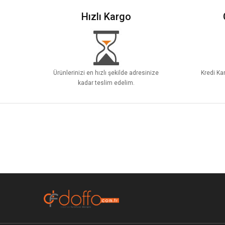
Hızlı Kargo
Ürünlerinizi en hızlı şekilde adresinize
Kredi Kar
kadar teslim edelim.