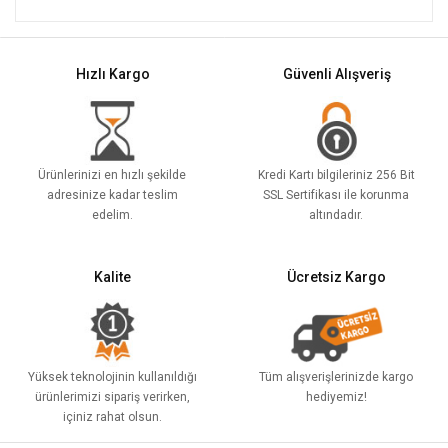
Hızlı Kargo
Güvenli Alışveriş
Ürünlerinizi en hızlı şekilde
Kredi Kartı bilgileriniz 256 Bit
adresinize kadar teslim
SSL Sertifikası ile korunma
edelim.
altındadır.
Kalite
Ücretsiz Kargo
Yüksek teknolojinin kullanıldığı
Tüm alışverişlerinizde kargo
ürünlerimizi sipariş verirken,
hediyemiz!
içiniz rahat olsun.