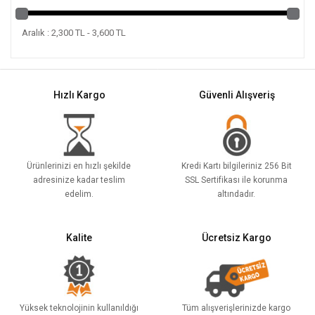
Aralık : 2,300 TL - 3,600 TL
Hızlı Kargo
Güvenli Alışveriş
Ürünlerinizi en hızlı şekilde
Kredi Kartı bilgileriniz 256 Bit
adresinize kadar teslim
SSL Sertifikası ile korunma
edelim.
altındadır.
Kalite
Ücretsiz Kargo
Yüksek teknolojinin kullanıldığı
Tüm alışverişlerinizde kargo