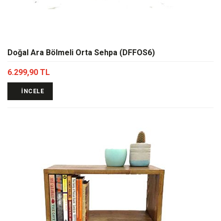
Doğal Ara Bölmeli Orta Sehpa (DFFOS6)
6.299,90 TL
İNCELE