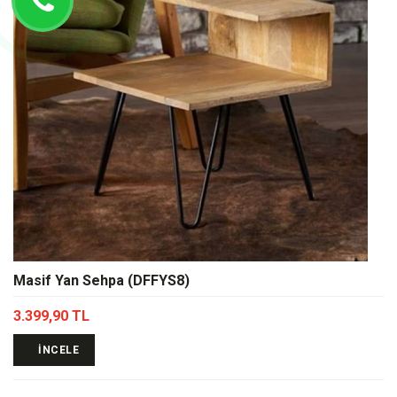
Masif Yan Sehpa (DFFYS8)
3.399,90 TL
İNCELE