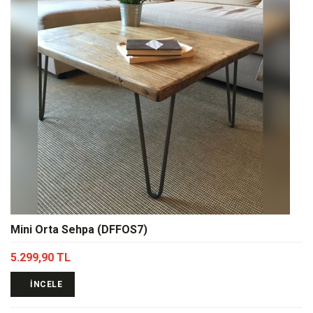
Mini Orta Sehpa (DFFOS7)
5.299,90 TL
İNCELE