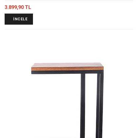
3.899,90 TL
İNCELE