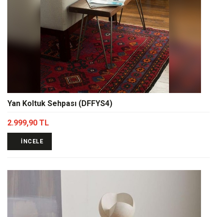
Yan Koltuk Sehpası (DFFYS4)
2.999,90 TL
İNCELE