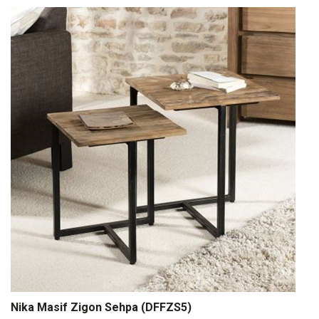
Nika Masif Zigon Sehpa (DFFZS5)