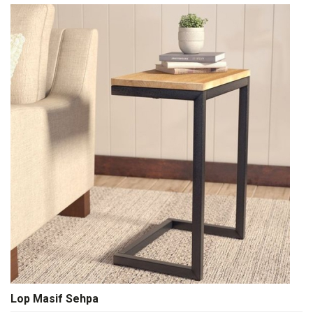
Lop Masif Sehpa