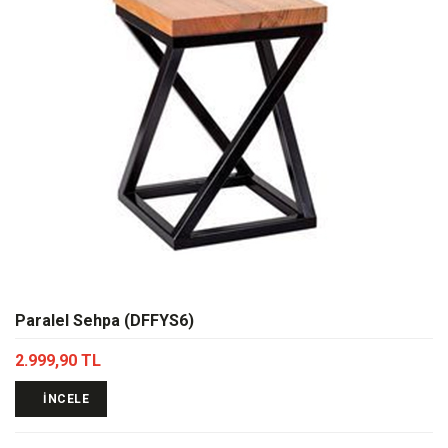
Paralel Sehpa (DFFYS6)
2.999,90 TL
İNCELE