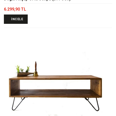
6.299,90 TL
İNCELE