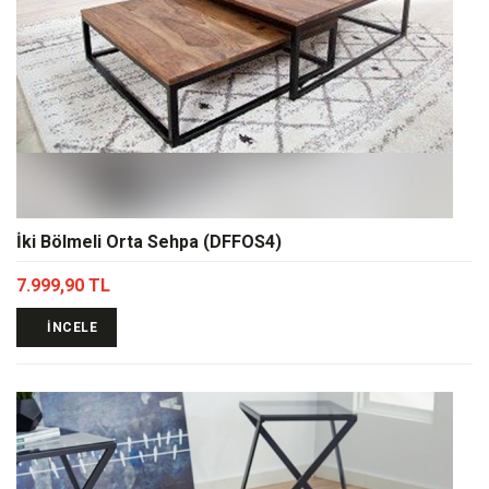
İki Bölmeli Orta Sehpa (DFFOS4)
7.999,90 TL
İNCELE