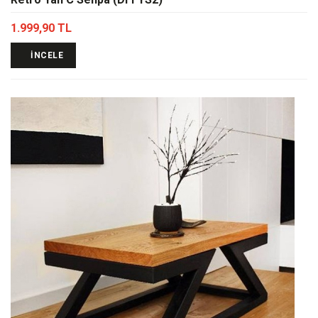
1.999,90 TL
İNCELE