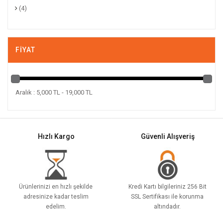
(4)
FIYAT
Aralık : 5,000 TL - 19,000 TL
Hızlı Kargo
Güvenli Alışveriş
Ürünlerinizi en hızlı şekilde
Kredi Kartı bilgileriniz 256 Bit
adresinize kadar teslim
SSL Sertifikası ile korunma
edelim.
altındadır.