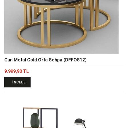
Gun Metal Gold Orta Sehpa (DFFOS12)
9.999,90 TL
İNCELE