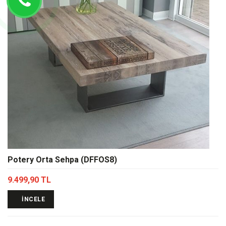
Potery Orta Sehpa (DFFOS8)
9.499,90 TL
İNCELE