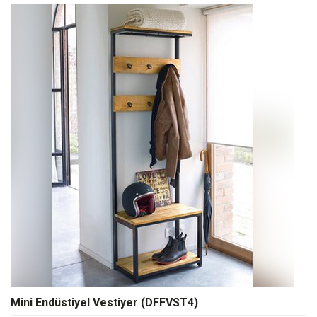
Mini Endüstiyel Vestiyer (DFFVST4)