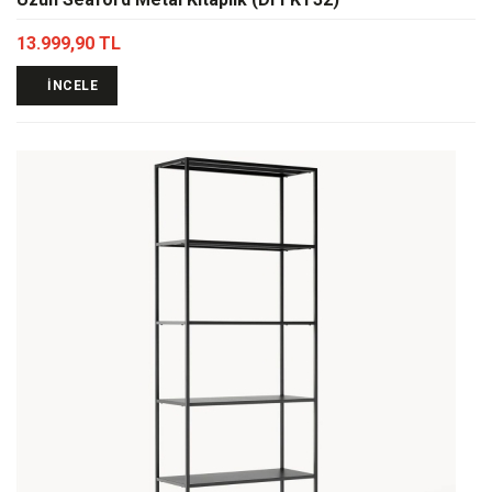
13.999,90 TL
İNCELE