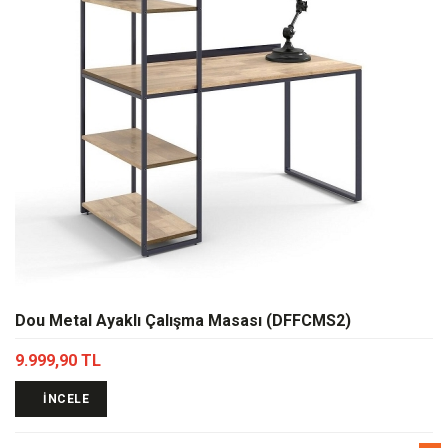
Dou Metal Ayaklı Çalışma Masası (DFFCMS2)
9.999,90 TL
İNCELE