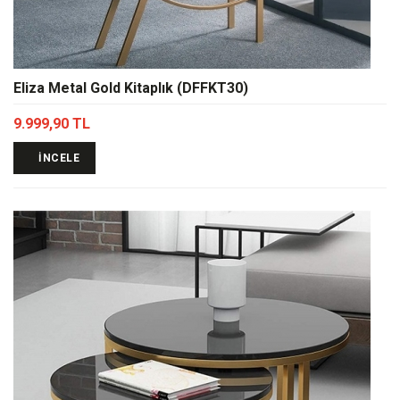
Eliza Metal Gold Kitaplık (DFFKT30)
9.999,90 TL
İNCELE