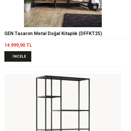
GEN Tasarım Metal Doğal Kitaplık (DFFKT25)
14.999,90 TL
İNCELE