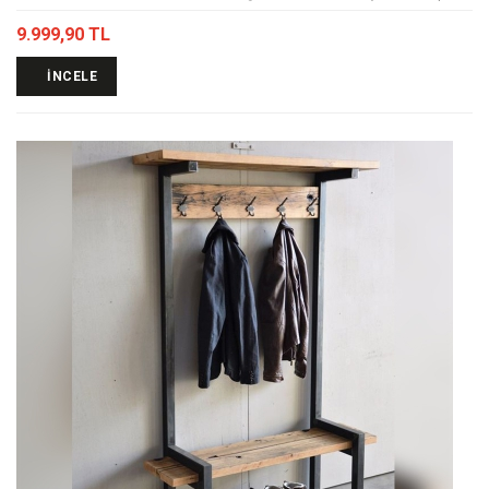
9.999,90 TL
İNCELE