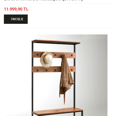
11.999,90 TL
İNCELE