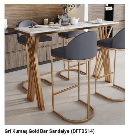
Gri Kumaş Gold Bar Sandalye (DFFBS14)