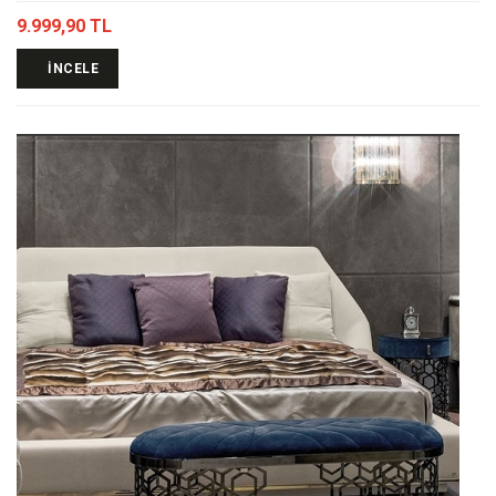
9.999,90 TL
İNCELE